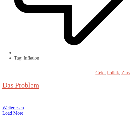
Tag: Inflation
Geld
,
Politik
,
Zins
Das Problem
Weiterlesen
Load More