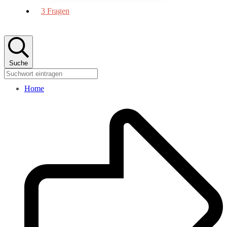
3 Fragen
Suche
Home