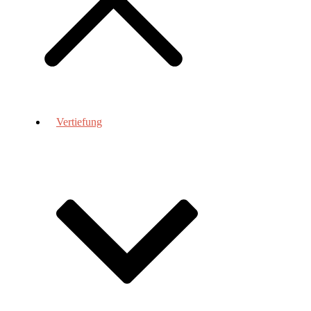
Vertiefung