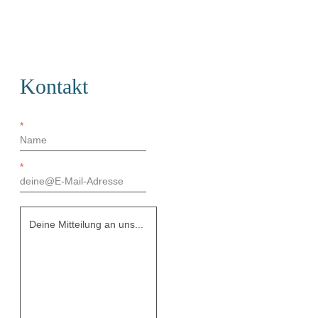
Kontakt
*
*