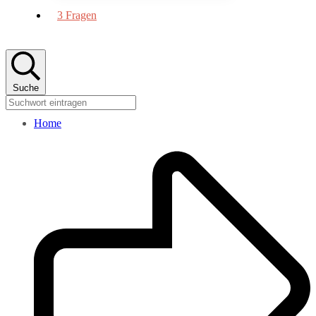
3 Fragen
Suche
Home