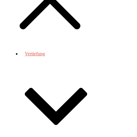
Vertiefung