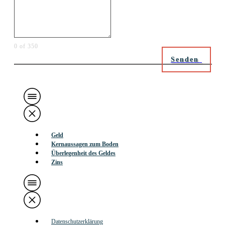
0 of 350
Senden
Geld
Kernaussagen zum Boden
Überlegenheit des Geldes
Zins
Datenschutzerklärung