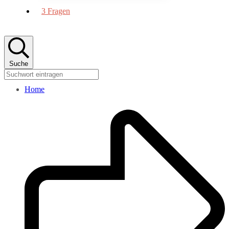
3 Fragen
Suche
Home