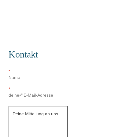
Kontakt
*
*