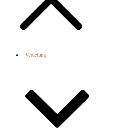
Vertiefung