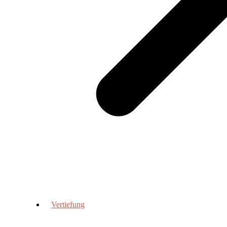
Vertiefung