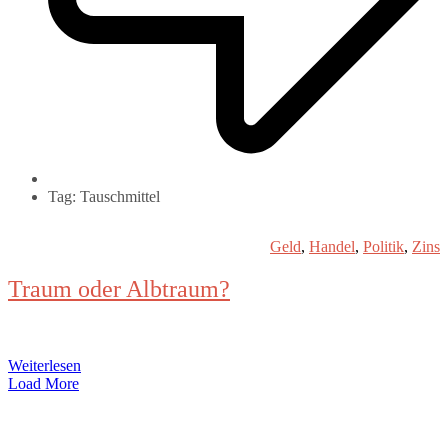
Tag: Tauschmittel
Geld
,
Handel
,
Politik
,
Zins
Traum oder Albtraum?
Weiterlesen
Load More