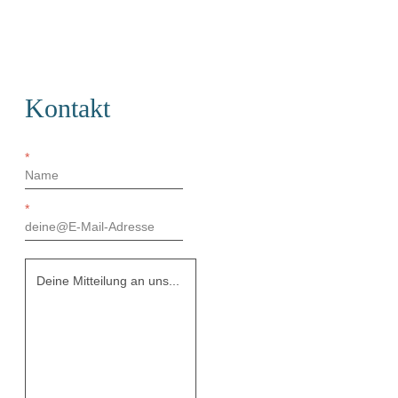
Kontakt
*
*