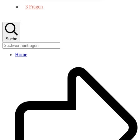
3 Fragen
Suche
Home