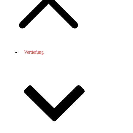
Vertiefung