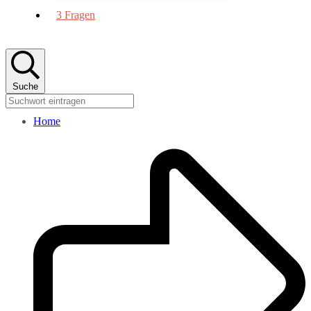
3 Fragen
Suche
Home