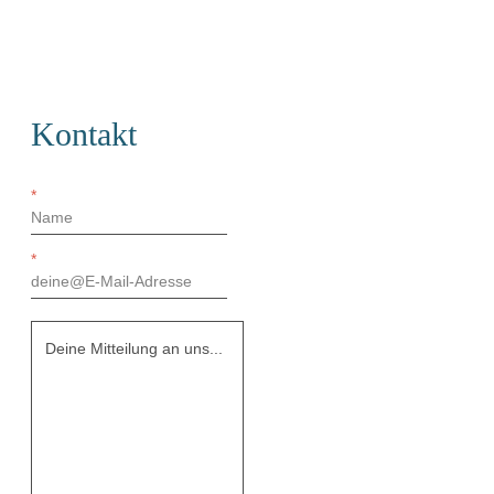
Kontakt
*
*