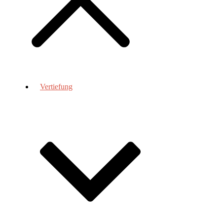
Vertiefung