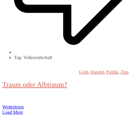
Tag: Volkswirtschaft
Geld
,
Handel
,
Politik
,
Zins
Traum oder Albtraum?
Weiterlesen
Load More