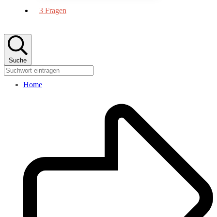
3 Fragen
Suche
Home