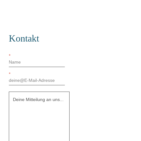
Kontakt
*
*