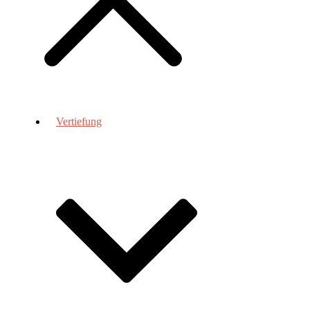
Vertiefung