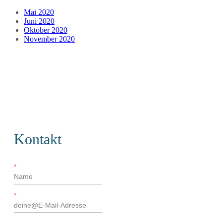
Mai 2020
Juni 2020
Oktober 2020
November 2020
Kontakt
*
*