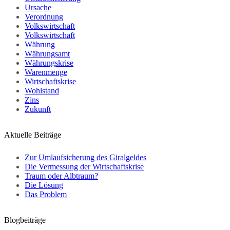
Ursache
Verordnung
Volkswirtschaft
Volkswirtschaft
Währung
Währungsamt
Währungskrise
Warenmenge
Wirtschaftskrise
Wohlstand
Zins
Zukunft
Aktuelle Beiträge
Zur Umlaufsicherung des Giralgeldes
Die Vermessung der Wirtschaftskrise
Traum oder Albtraum?
Die Lösung
Das Problem
Blogbeiträge