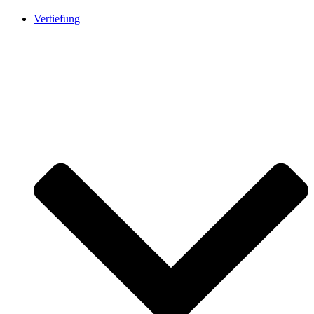
Vertiefung