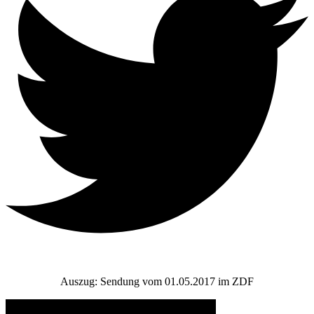
Auszug: Sendung vom 01.05.2017 im ZDF