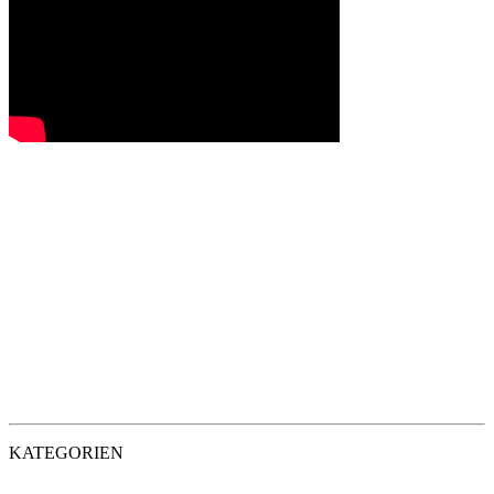
KATEGORIEN