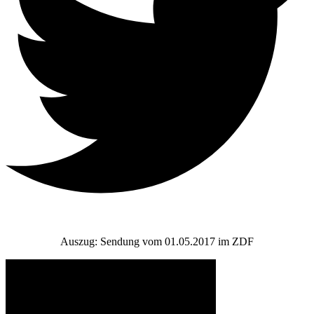
Auszug: Sendung vom 01.05.2017 im ZDF