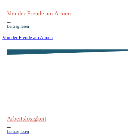
Von der Freude am Atmen
Beitrag lesen
Von der Freude am Atmen
Arbeitslosigkeit
Beitrag lesen