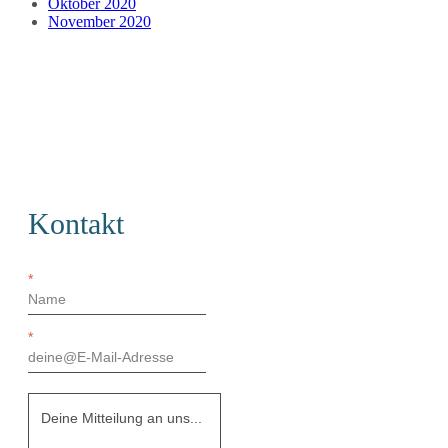
Oktober 2020
November 2020
Kontakt
*
*