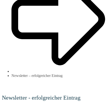
Newsletter – erfolgreicher Eintrag
Newsletter - erfolgreicher Eintrag