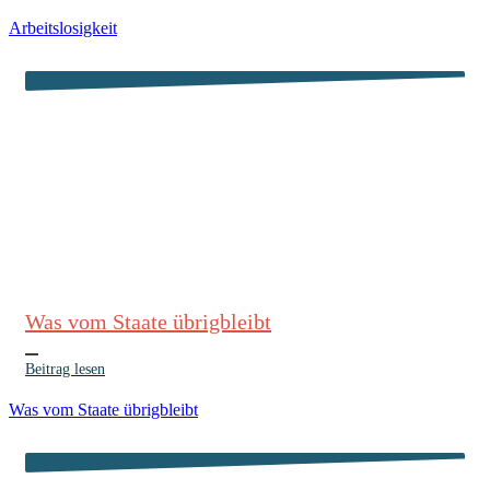
Arbeitslosigkeit
Was vom Staate übrigbleibt
Beitrag lesen
Was vom Staate übrigbleibt