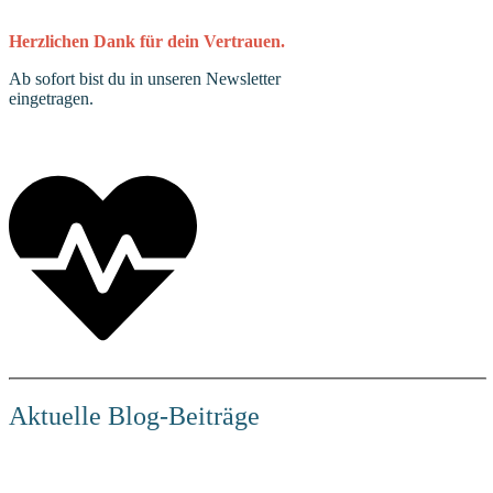
Herzlichen Dank für dein Vertrauen.
Ab sofort bis
t d
u in unseren Newsletter
eingetragen.
Aktuelle Blog-Beiträge