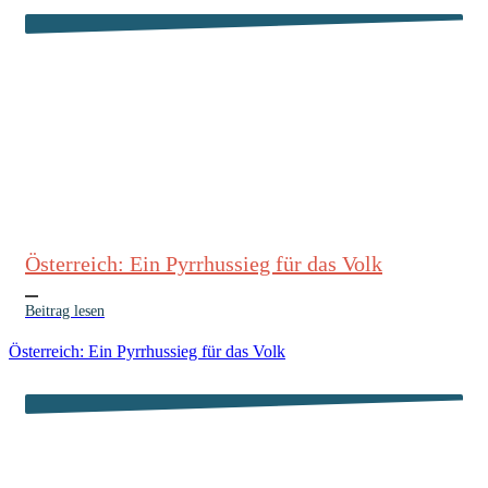
Österreich: Ein Pyrrhussieg für das Volk
Beitrag lesen
Österreich: Ein Pyrrhussieg für das Volk