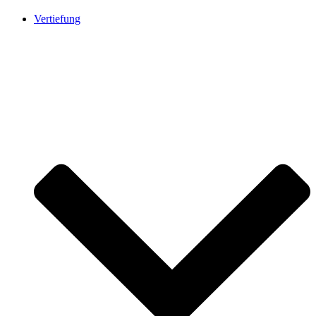
Vertiefung