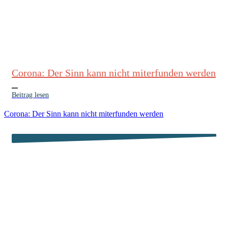
Corona: Der Sinn kann nicht miterfunden werden
Beitrag lesen
Corona: Der Sinn kann nicht miterfunden werden