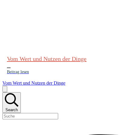
Vom Wert und Nutzen der Dinge
Beitrag lesen
Vom Wert und Nutzen der Dinge
Search